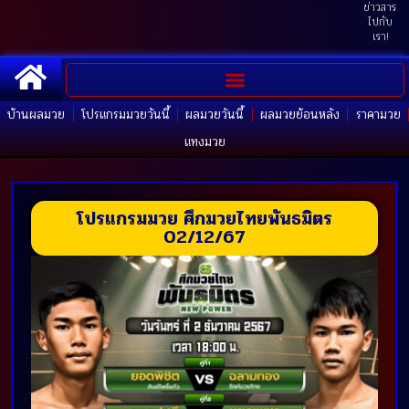
ข่าวสาร
ไปกับ
เรา!
บ้านผลมวย
โปรแกรมมวยวันนี้
ผลมวยวันนี้
ผลมวยย้อนหลัง
ราคามวย
แทงมวย
โปรแกรมมวย ศึกมวยไทยพันธมิตร
02/12/67