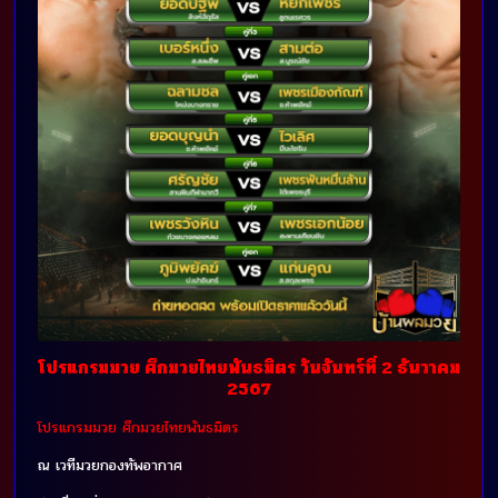
โปรแกรมมวย ศึกมวยไทยพันธมิตร วันจันทร์ที่ 2 ธันวาคม
2567
โปรแกรมมวย ศึกมวยไทยพันธมิตร
ณ เวทีมวยกองทัพอากาศ